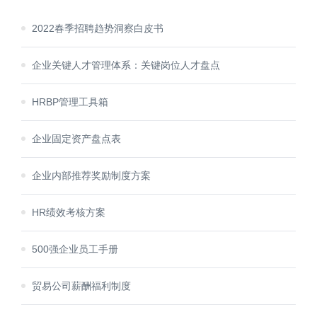
2022春季招聘趋势洞察白皮书
企业关键人才管理体系：关键岗位人才盘点
HRBP管理工具箱
企业固定资产盘点表
企业内部推荐奖励制度方案
HR绩效考核方案
500强企业员工手册
贸易公司薪酬福利制度