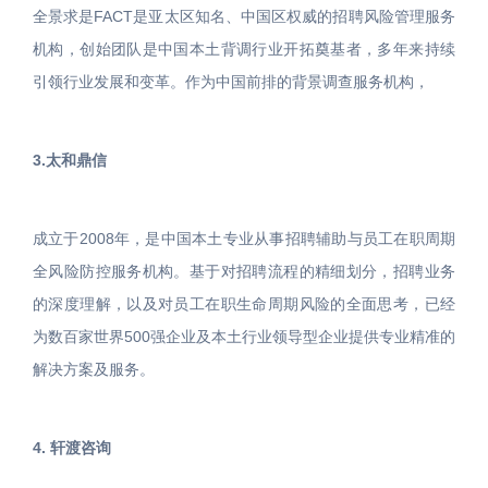
全景求是FACT是亚太区知名、中国区权威的招聘风险管理服务
机构，创始团队是中国本土背调行业开拓奠基者，多年来持续
引领行业发展和变革。作为中国前排的背景调查服务机构，
3.太和鼎信
成立于2008年，是中国本土专业从事招聘辅助与员工在职周期
全风险防控服务机构。基于对招聘流程的精细划分，招聘业务
的深度理解，以及对员工在职生命周期风险的全面思考，已经
为数百家世界500强企业及本土行业领导型企业提供专业精准的
解决方案及服务。
4. 轩渡咨询