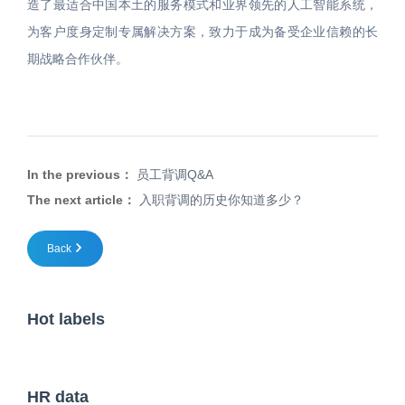
造了最适合中国本土的服务模式和业界领先的人工智能系统，
为客户度身定制专属解决方案，致力于成为备受企业信赖的长
期战略合作伙伴。
In the previous：
员工背调Q&A
The next article：
入职背调的历史你知道多少？
Back
Hot labels
HR data