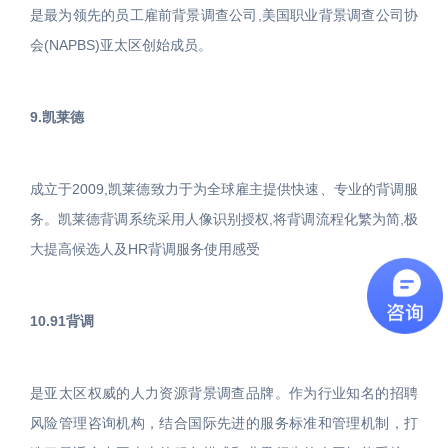
是最为领先的员工雇前背景调查公司,美国职业背景调查公司协
会(NAPBS)亚太区创始成员。
9.凯莱德
成立于2009,凯莱德致力于为全球雇主提供快速、专业的背调服
务。凯莱德背调系统采用人像识别授权,将背调流程化繁为简,极
大提高候选人及HR背调服务使用感受
10.91背调
是亚太区权威的人力资源背景调查品牌。作为行业知名的招聘
风险管理咨询机构，结合国际先进的服务标准和管理机制，打