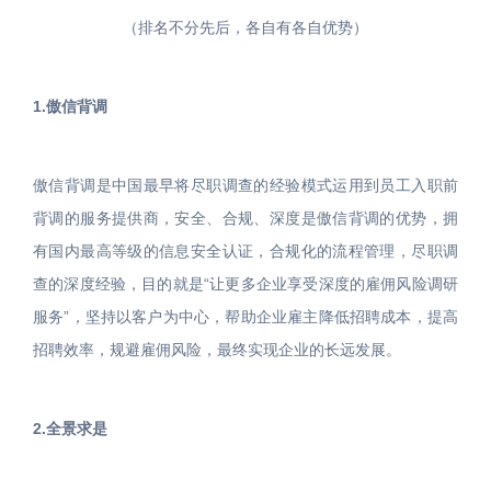
（排名不分先后，各自有各自优势）
1.傲信背调
傲信背调是中国最早将尽职调查的经验模式运用到员工入职前
背调的服务提供商，安全、合规、深度是傲信背调的优势，拥
有国内最高等级的信息安全认证，合规化的流程管理，尽职调
查的深度经验，目的就是“让更多企业享受深度的雇佣风险调研
服务”，坚持以客户为中心，帮助企业雇主降低招聘成本，提高
招聘效率，规避雇佣风险，最终实现企业的长远发展。
2.全景求是