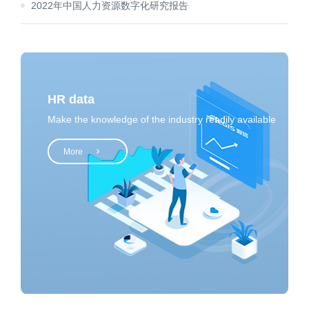
2022年中国人力资源数字化研究报告
HR data
Make the knowledge of the industry readily available
More