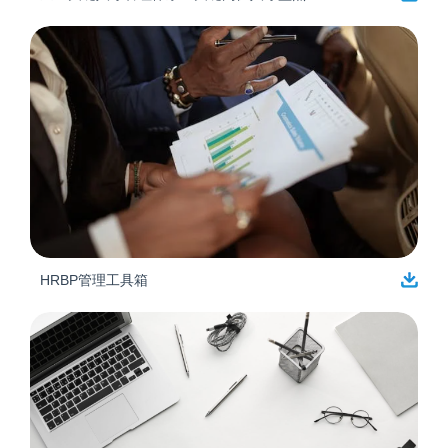
HRBP管理工具箱