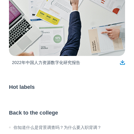
2022年中国人力资源数字化研究报告
Hot labels
Back to the college
你知道什么是背景调查吗？为什么要入职背调？