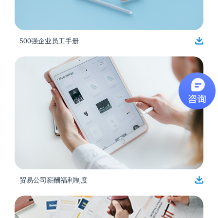
500强企业员工手册
贸易公司薪酬福利制度