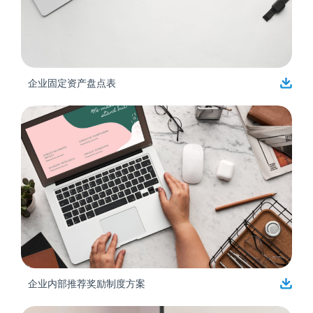
企业固定资产盘点表
企业内部推荐奖励制度方案