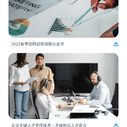
2022春季招聘趋势洞察白皮书
企业关键人才管理体系：关键岗位人才盘点