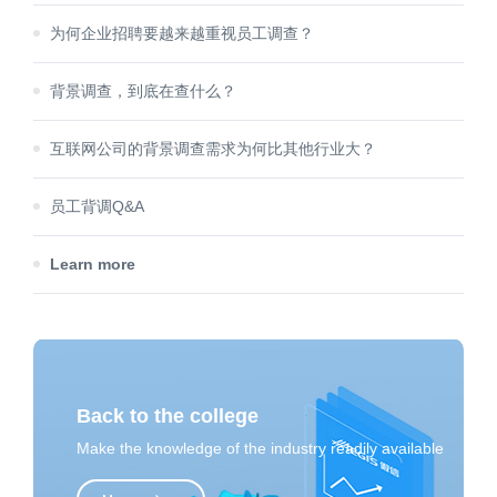
为何企业招聘要越来越重视员工调查？
背景调查，到底在查什么？
互联网公司的背景调查需求为何比其他行业大？
员工背调Q&A
Learn more
Back to the college
Make the knowledge of the industry readily available