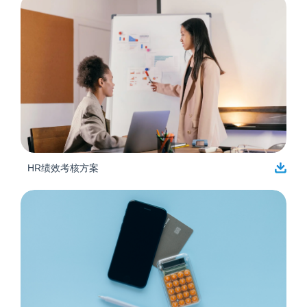
HR绩效考核方案