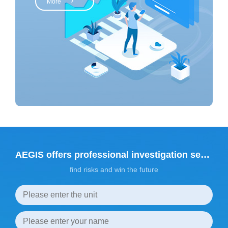
More
AEGIS offers professional investigation services
find risks and win the future