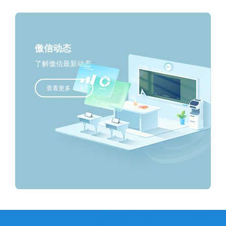
傲信动态
了解傲信最新动态
查看更多