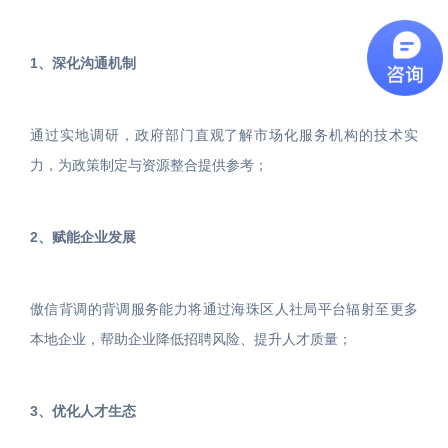
1、深化沟通机制
通过实地调研，政府部门直观了解市场化服务机构的技术实
力，为政策制定与资源整合提供参考；
2、赋能企业发展
傲信背调的背调服务能力将通过海珠区人社局平台辐射至更多
本地企业，帮助企业降低招聘风险、提升人才质量；
3、优化人才生态