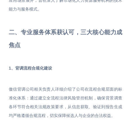
应用场景展开，旨在深入了解市场化人力资源服务机构的技术
能力与服务模式。
二、专业服务体系获认可，三大核心能力成
焦点
1、背调流程合规化建设
傲信背调公司相关负责人详细介绍了公司在流程合规层面的标
准化体系：通过建立全流程法律风险管控机制，确保背景调查
各环节符合相关法规政策要求，从信息获取、验证到报告生成
均严格遵循合规流程，切实保障候选人与企业的合法权益。