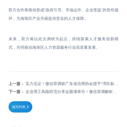
双方合作将推动形成“政府引导、市场运作、企业受益”的良性循
环，为海珠区产业升级提供坚实的人才保障。
未来，双方将以此次调研为起点，持续探索人才服务创新模
式，共同推动海珠区人力资源服务行业高质量发展。
上一篇：
实力见证！傲信背调获广东省信用协会授予“湾区标准参编单位”荣誉牌匾！
下一篇：
企业用工风险防范分享会圆满举办！傲信背调解析风控新范式！
返回列表