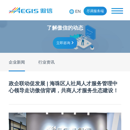
EN
尽调服务端
了解傲信的动态
立即咨询
企业新闻
行业资讯
政企联动促发展 | 海珠区人社局人才服务管理中
心领导走访傲信背调，共商人才服务生态建设！