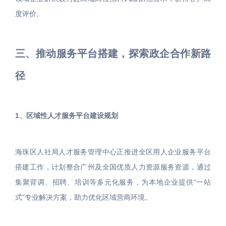
度评价。
三、推动服务平台搭建，探索政企合作新路
径
1、区域性人才服务平台建设规划
海珠区人社局人才服务管理中心正推进全区用人企业服务平台
搭建工作，计划整合广州及全国优质人力资源服务资源，通过
集聚背调、招聘、培训等多元化服务，为本地企业提供“一站
式”专业解决方案，助力优化区域营商环境。