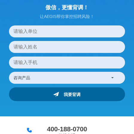
傲信，更懂背调！
让AEGIS帮你掌控招聘风险！
400-188-0700