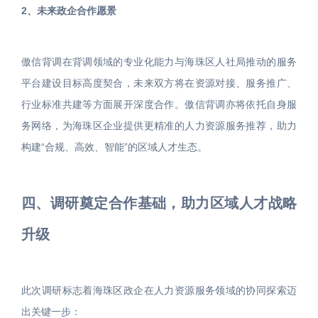
2、未来政企合作愿景
傲信背调在背调领域的专业化能力与海珠区人社局推动的服务
平台建设目标高度契合，未来双方将在资源对接、服务推广、
行业标准共建等方面展开深度合作。傲信背调亦将依托自身服
务网络，为海珠区企业提供更精准的人力资源服务推荐，助力
构建“合规、高效、智能”的区域人才生态。
四、调研奠定合作基础，助力区域人才战略
升级
此次调研标志着海珠区政企在人力资源服务领域的协同探索迈
出关键一步：