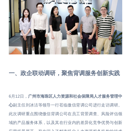
一、政企联动调研，聚焦背调服务创新实践
6月12日，
广州市海珠区人力资源和社会保障局人才服务管理中
心
副主任刘冰洁等领导一行莅临傲信背调公司进行走访调研。
此次调研重点围绕傲信背调公司在员工背景调查、风险评估领
域的产品服务体系，以及其在行业内的差异化竞争优势与创新